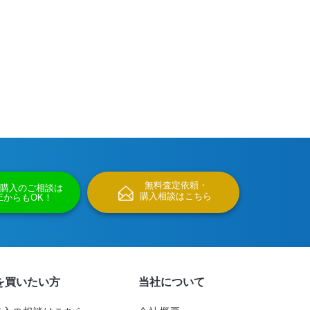
無料査定依頼・
購入のご相談は
購入相談はこちら
NEからもOK！
を買いたい方
当社について