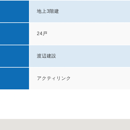
地上3階建
24戸
渡辺建設
アクティリンク