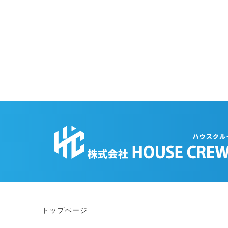
トップページ