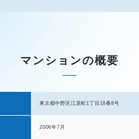
マンションの概要
東京都中野区江原町1丁目18番8号
2006年7月