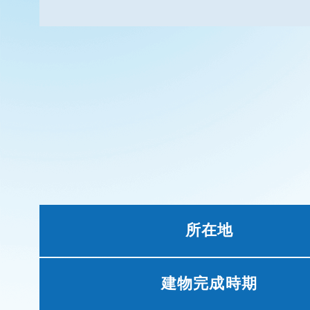
所在地
建物完成時期