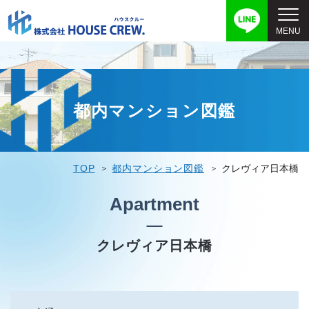
都内マンション図鑑
TOP
都内マンション図鑑
クレヴィア日本橋
Apartment
クレヴィア日本橋