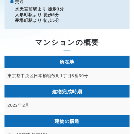
交通
水天宮前駅より 徒歩3分
人形町駅より 徒歩5分
茅場町駅より 徒歩5分
マンションの概要
所在地
東京都中央区日本橋蛎殻町1丁目6番30号
建物完成時期
2022年2月
建物の構造