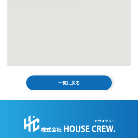
一覧に戻る