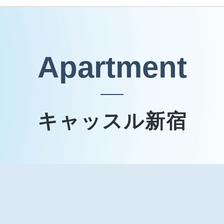
Apartment
キャッスル新宿