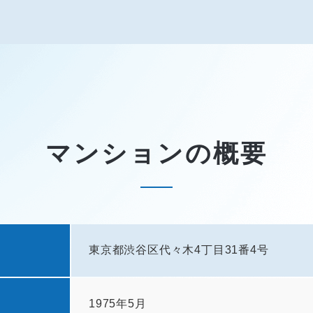
マンションの概要
東京都渋谷区代々木4丁目31番4号
1975年5月