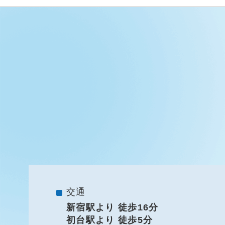
交通
新宿駅より 徒歩16分
初台駅より 徒歩5分