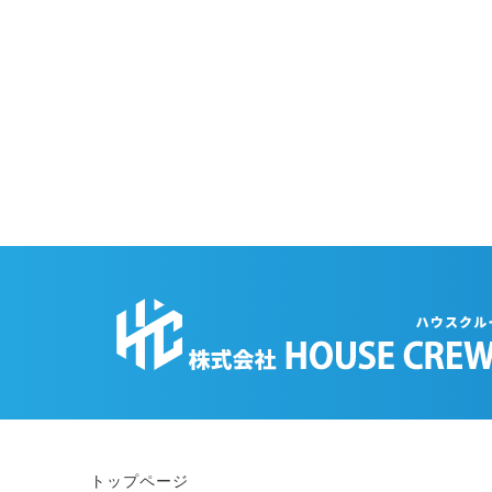
トップページ