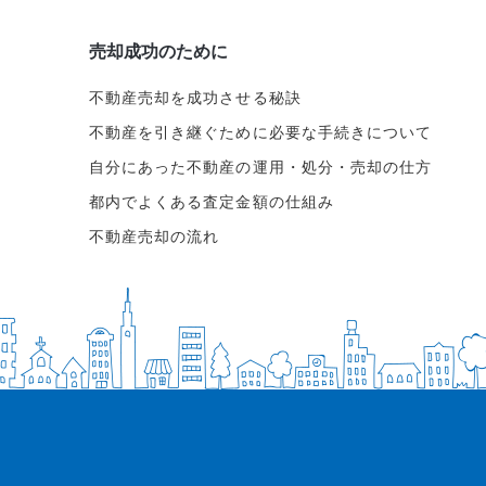
売却成功のために
不動産売却を成功させる秘訣
不動産を引き継ぐために必要な手続きについて
自分にあった不動産の運用・処分・売却の仕方
都内でよくある査定金額の仕組み
不動産売却の流れ