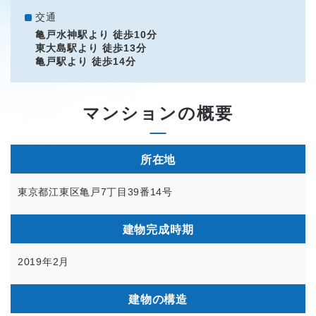
交通
亀戸水神駅より 徒歩10分
東大島駅より 徒歩13分
亀戸駅より 徒歩14分
マンションの概要
所在地
東京都江東区亀戸7丁目39番14号
建物完成時期
2019年2月
建物の構造