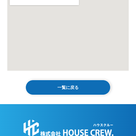
一覧に戻る