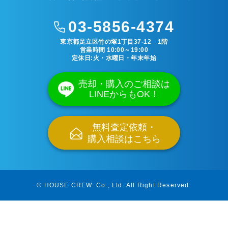
03-5856-4374
東京都足立区竹の塚1丁目37-12 1階
営業時間 10:00～19:00
定休日:火・水曜日・年末年始
売却・購入のご相談は
LINEからもOK！
無料査定依頼・
購入相談はこちら
© HOUSE CREW. Co., Ltd.
All Right Reserved.