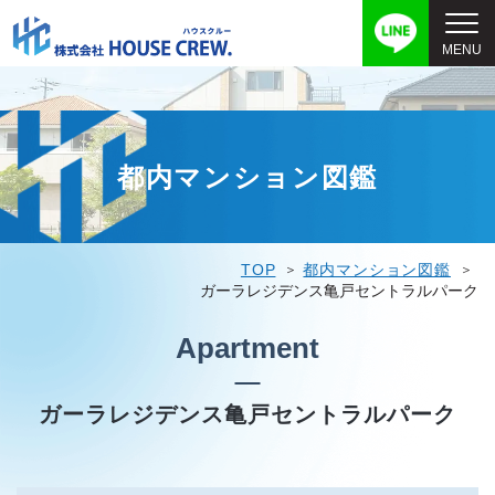
都内マンション図鑑
TOP
都内マンション図鑑
ガーラレジデンス亀戸セントラルパーク
Apartment
ガーラレジデンス亀戸セントラルパーク