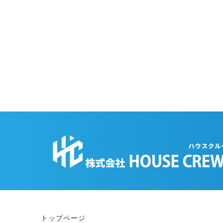
トップページ