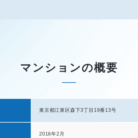
マンションの概要
東京都江東区森下3丁目19番13号
2016年2月