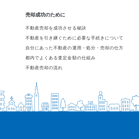
売却成功のために
不動産売却を成功させる秘訣
不動産を引き継ぐために必要な手続きについて
自分にあった不動産の運用・処分・売却の仕方
都内でよくある査定金額の仕組み
不動産売却の流れ