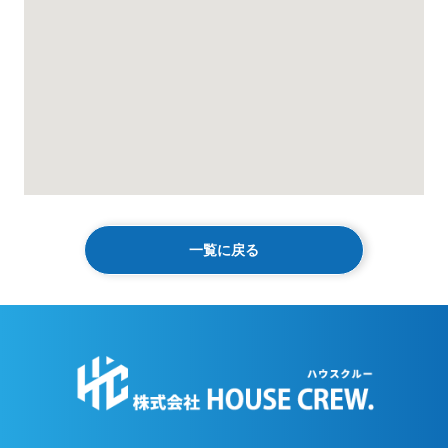
一覧に戻る