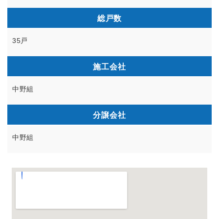
総戸数
35戸
施工会社
中野組
分譲会社
中野組