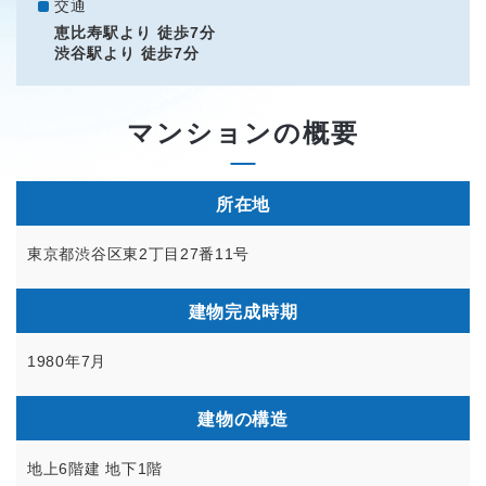
交通
恵比寿駅より 徒歩7分
渋谷駅より 徒歩7分
マンションの概要
所在地
東京都渋谷区東2丁目27番11号
建物完成時期
1980年7月
建物の構造
地上6階建 地下1階