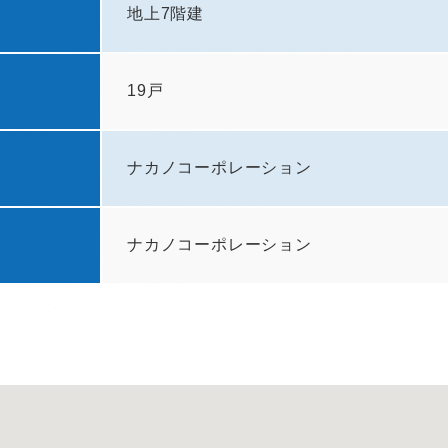
地上7階建
19戸
ナカノコーポレーション
ナカノコーポレーション