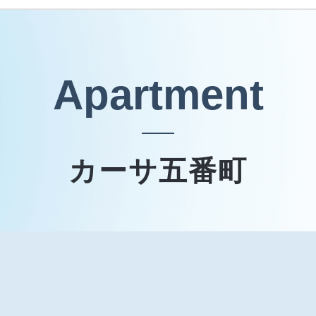
Apartment
カーサ五番町