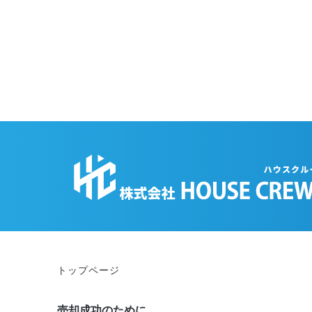
トップページ
売却成功のために