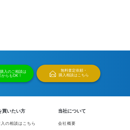
無料査定依頼・
購入のご相談は
購入相談はこちら
NEからもOK！
を買いたい方
当社について
購入の相談はこちら
会社概要