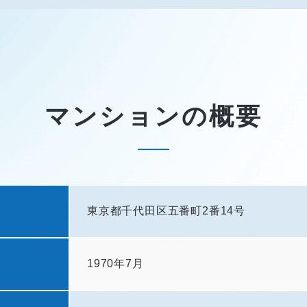
マンションの概要
東京都千代田区五番町2番14号
1970年7月