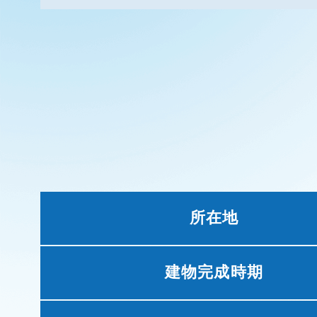
所在地
建物完成時期