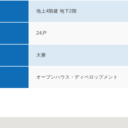
地上4階建 地下2階
24戸
大勝
オープンハウス・ディベロップメント