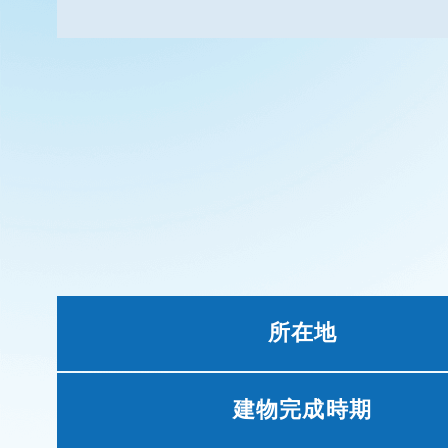
所在地
建物完成時期