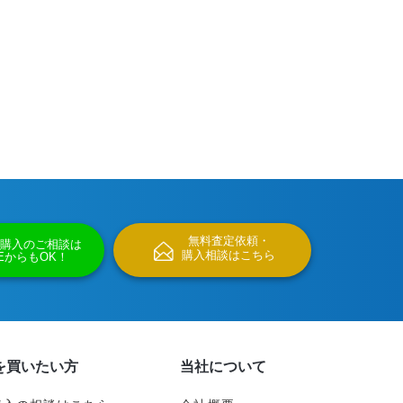
無料査定依頼・
購入のご相談は
購入相談はこちら
NEからもOK！
を買いたい方
当社について