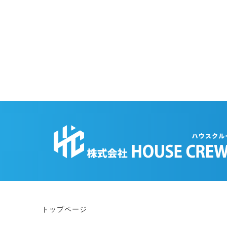
トップページ