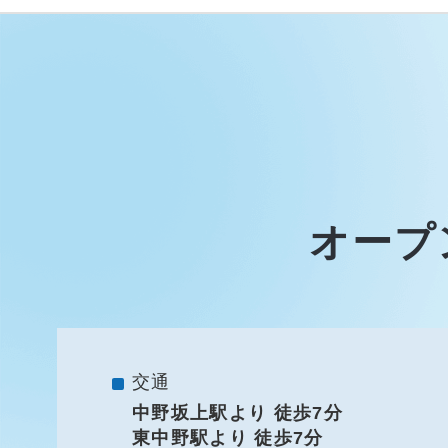
オープ
交通
中野坂上駅より 徒歩7分
東中野駅より 徒歩7分