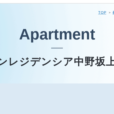
TOP
Apartment
ンレジデンシア中野坂