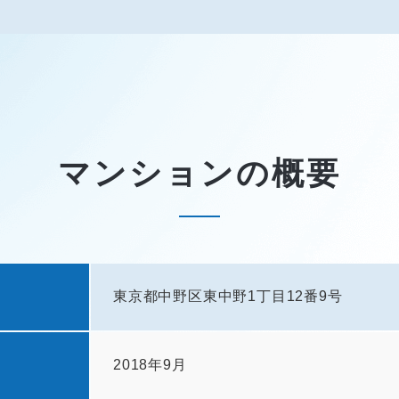
マンションの概要
東京都中野区東中野1丁目12番9号
2018年9月