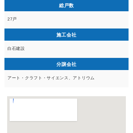
総戸数
27戸
施工会社
白石建設
分譲会社
アート・クラフト・サイエンス、アトリウム