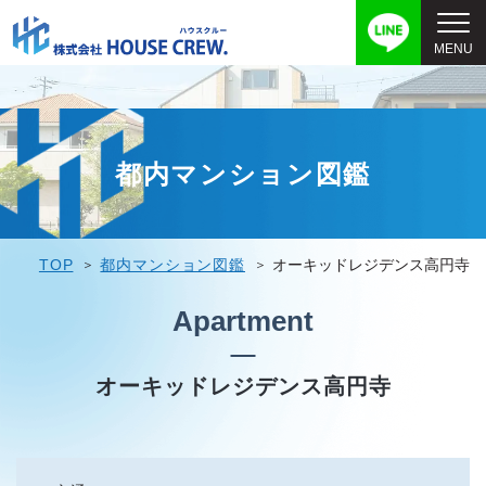
都内マンション図鑑
TOP
都内マンション図鑑
オーキッドレジデンス高円寺
Apartment
オーキッドレジデンス高円寺