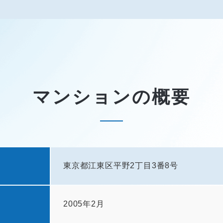
マンションの概要
東京都江東区平野2丁目3番8号
2005年2月