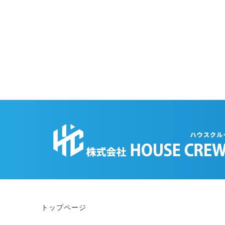
トップページ