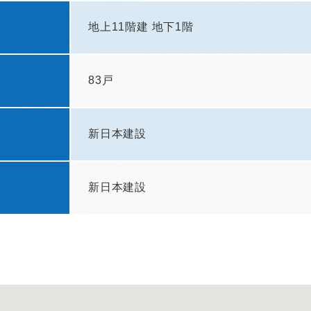
地上11階建 地下1階
83戸
新日本建設
新日本建設