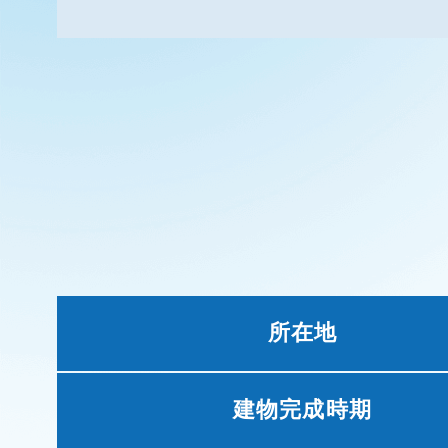
所在地
建物完成時期