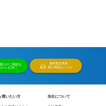
無料査定依頼・
購入のご相談は
購入相談はこちら
NEからもOK！
を買いたい方
当社について