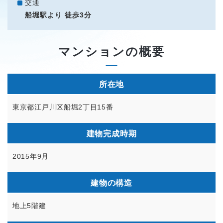
交通
船堀駅より 徒歩3分
マンションの概要
所在地
東京都江戸川区船堀2丁目15番
建物完成時期
2015年9月
建物の構造
地上5階建