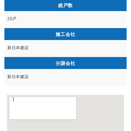
総戸数
25戸
施工会社
新日本建設
分譲会社
新日本建設