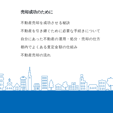
売却成功のために
不動産売却を成功させる秘訣
不動産を引き継ぐために必要な手続きについて
自分にあった不動産の運用・処分・売却の仕方
都内でよくある査定金額の仕組み
不動産売却の流れ