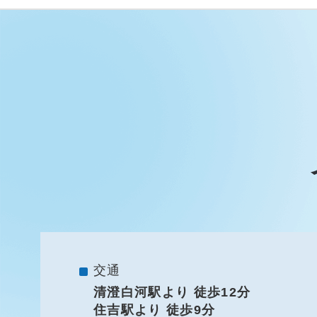
交通
清澄白河駅より 徒歩12分
住吉駅より 徒歩9分