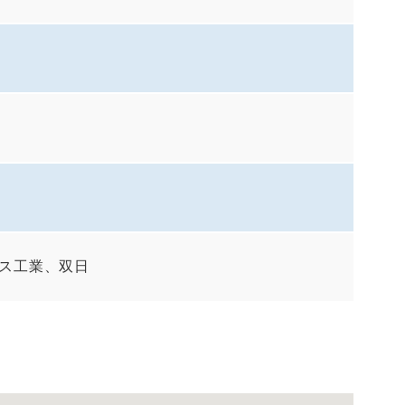
ス工業、双日