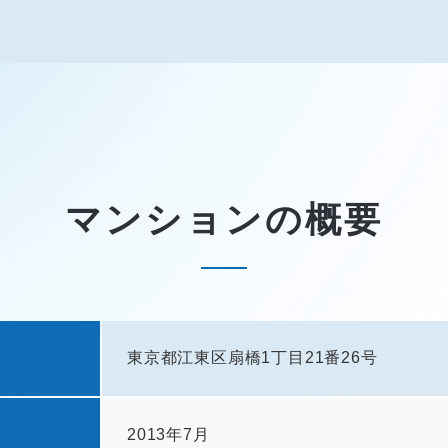
マンションの概要
東京都江東区扇橋1丁目21番26号
2013年7月