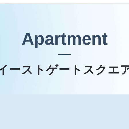
Apartment
イーストゲートスクエ