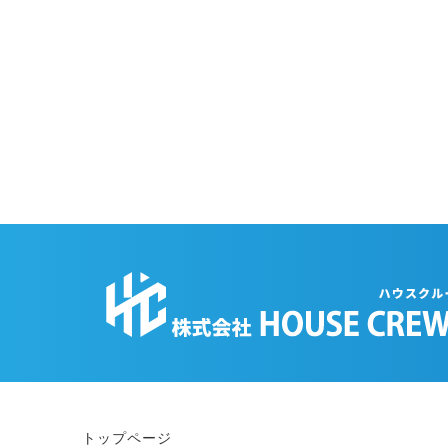
トップページ