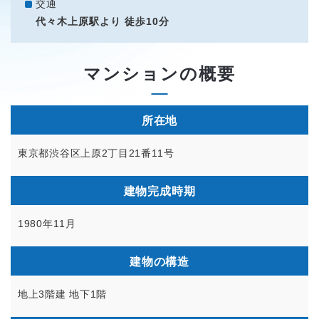
交通
代々木上原駅より 徒歩10分
マンションの概要
所在地
東京都渋谷区上原2丁目21番11号
建物完成時期
1980年11月
建物の構造
地上3階建 地下1階