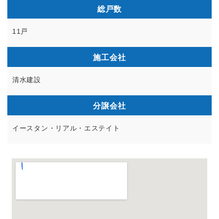
総戸数
11戸
施工会社
清水建設
分譲会社
イースタン・リアル・エステイト