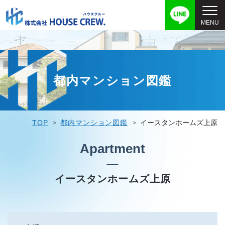
都内マンション図鑑
TOP
都内マンション図鑑
イースタンホームズ上原
Apartment
イースタンホームズ上原