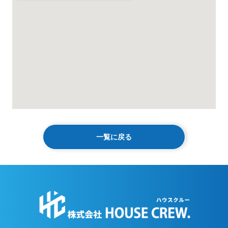
一覧に戻る