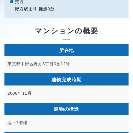
交通
野方駅より 徒歩3分
マンションの概要
所在地
東京都中野区野方6丁目6番12号
建物完成時期
2008年11月
建物の構造
地上7階建