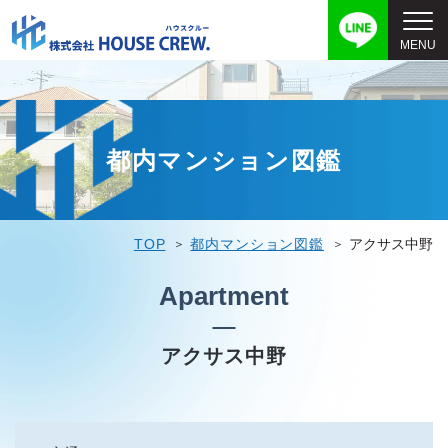
都内マンション図鑑
TOP
都内マンション図鑑
アクサス中野
Apartment
アクサス中野