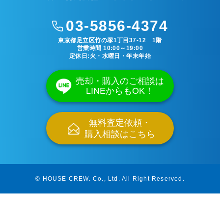
03-5856-4374
東京都足立区竹の塚1丁目37-12 1階
営業時間 10:00～19:00
定休日:火・水曜日・年末年始
売却・購入のご相談は
LINEからもOK！
無料査定依頼・
購入相談はこちら
© HOUSE CREW. Co., Ltd.
All Right Reserved.