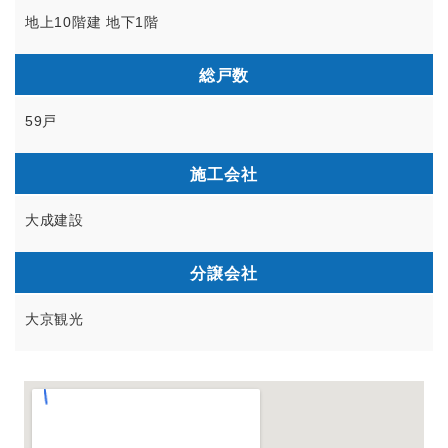
地上10階建 地下1階
総戸数
59戸
施工会社
大成建設
分譲会社
大京観光