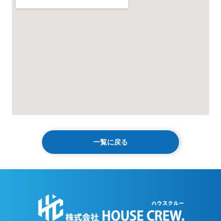
一覧に戻る