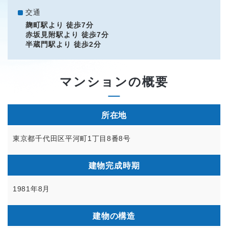
交通
麹町駅より 徒歩7分
赤坂見附駅より 徒歩7分
半蔵門駅より 徒歩2分
マンションの概要
所在地
東京都千代田区平河町1丁目8番8号
建物完成時期
1981年8月
建物の構造