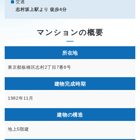
交通
志村坂上駅より 徒歩4分
マンションの概要
所在地
東京都板橋区志村2丁目7番8号
建物完成時期
1982年11月
建物の構造
地上5階建