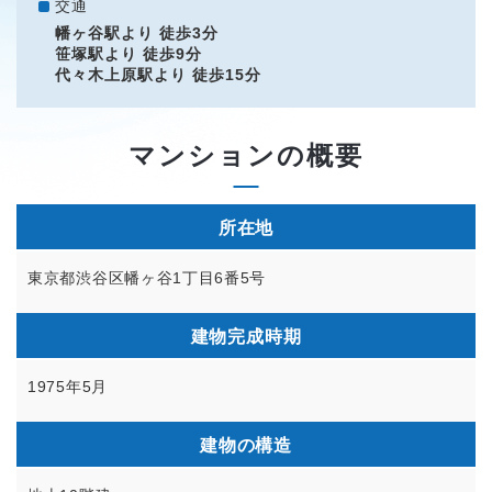
交通
幡ヶ谷駅より 徒歩3分
笹塚駅より 徒歩9分
代々木上原駅より 徒歩15分
マンションの概要
所在地
東京都渋谷区幡ヶ谷1丁目6番5号
建物完成時期
1975年5月
建物の構造