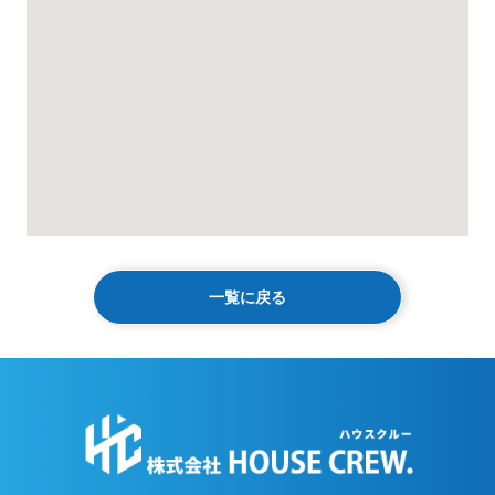
一覧に戻る