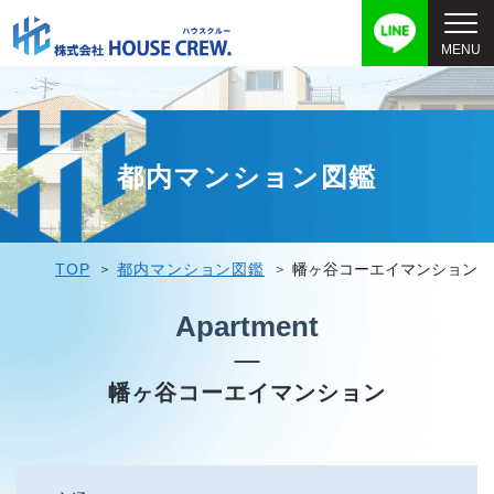
都内マンション図鑑
TOP
都内マンション図鑑
幡ヶ谷コーエイマンション
Apartment
幡ヶ谷コーエイマンション