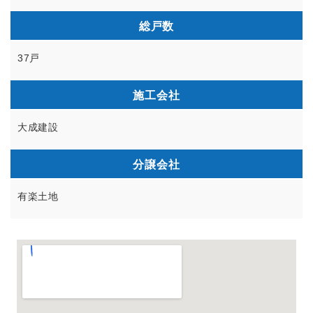
総戸数
37戸
施工会社
大成建設
分譲会社
有楽土地