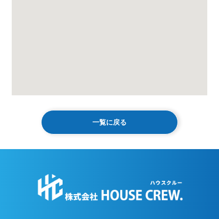
一覧に戻る