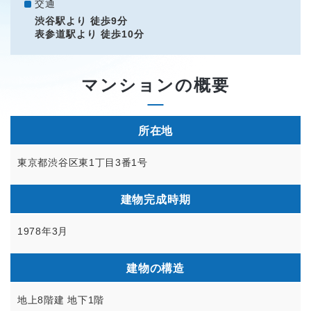
交通
渋谷駅より 徒歩9分
表参道駅より 徒歩10分
マンションの概要
所在地
東京都渋谷区東1丁目3番1号
建物完成時期
1978年3月
建物の構造
地上8階建 地下1階