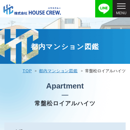
都内マンション図鑑
TOP
都内マンション図鑑
常盤松ロイアルハイツ
Apartment
常盤松ロイアルハイツ