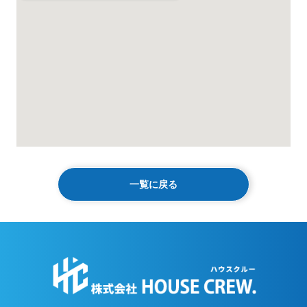
一覧に戻る