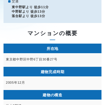
交通
東中野駅より 徒歩11分
中野駅より 徒歩13分
落合駅より 徒歩13分
マンションの概要
所在地
東京都中野区中野6丁目30番27号
建物完成時期
2005年12月
建物の構造