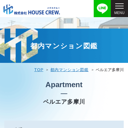
都内マンション図鑑
TOP
都内マンション図鑑
ベルエア多摩川
Apartment
ベルエア多摩川