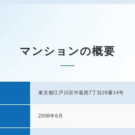
マンションの概要
東京都江戸川区中葛西7丁目28番14号
2008年6月