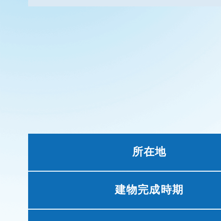
所在地
建物完成時期