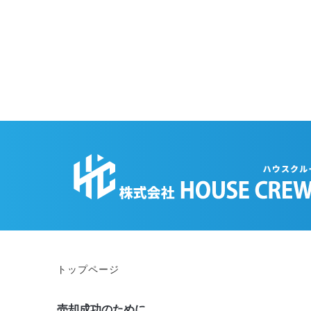
トップページ
売却成功のために