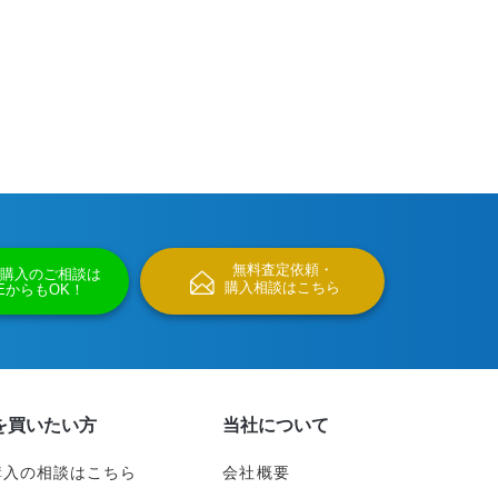
無料査定依頼・
購入のご相談は
購入相談はこちら
NEからもOK！
を買いたい方
当社について
購入の相談はこちら
会社概要