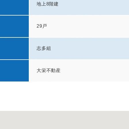
地上8階建
29戸
志多組
大栄不動産