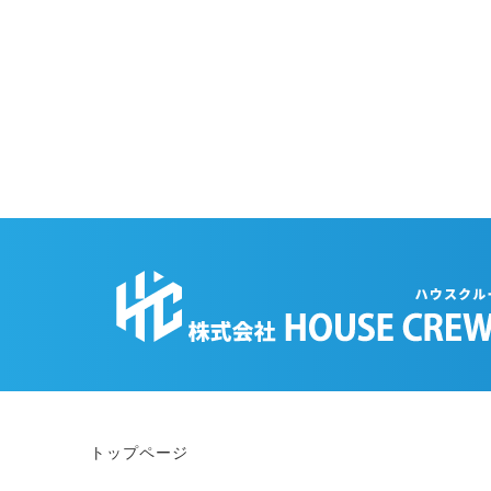
トップページ