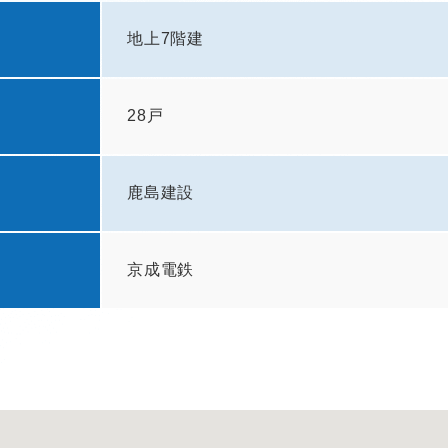
地上7階建
28戸
鹿島建設
京成電鉄