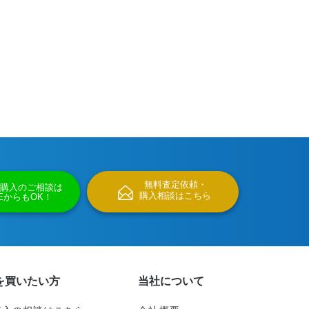
無料査定依頼・
購入のご相談は
購入相談はこちら
NEからもOK！
を買いたい方
当社について