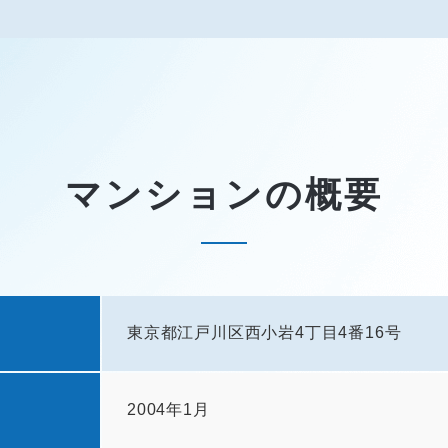
マンションの概要
東京都江戸川区西小岩4丁目4番16号
2004年1月