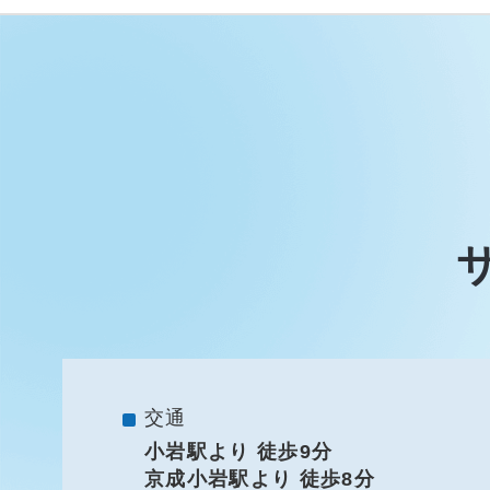
交通
小岩駅より 徒歩9分
京成小岩駅より 徒歩8分