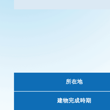
所在地
建物完成時期