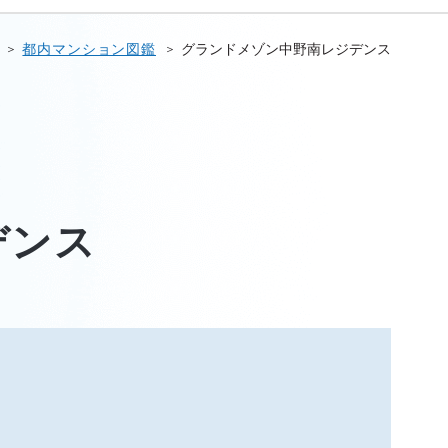
都内マンション図鑑
グランドメゾン中野南レジデンス
デンス