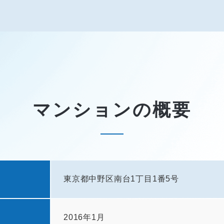
マンションの概要
東京都中野区南台1丁目1番5号
2016年1月