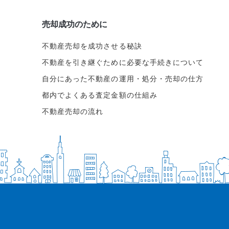
売却成功のために
不動産売却を成功させる秘訣
不動産を引き継ぐために必要な手続きについて
自分にあった不動産の運用・処分・売却の仕方
都内でよくある査定金額の仕組み
不動産売却の流れ