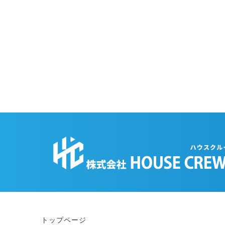
トップページ